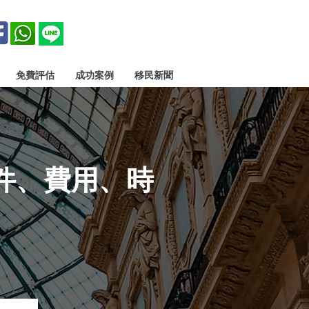
免費評估
成功案例
移民新聞
件、費用、時