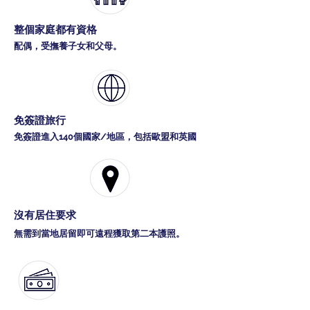
整個家庭都有資格
配偶，受撫養子女和父母。
免簽證旅行
免簽證進入140個國家/地區，包括歐盟和英國
沒有居住要求
無需到當地居留即可遠程獲取第二本護照。