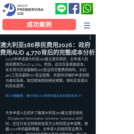
成功案例
澳大利亚186移民费用2026：政府
费用AUD 4,770背后的完整成本分析
2026年申请澳大利亚186雇主提名移民，主申请人的
政府费用为AUD 4,770。然而，这仅仅是表面成本。
本文将为您深度解析186签证的完整费用结构，对比
482工签及最新NIV签证政策，并提供详细的申请流程
与避坑指南，助您精准规划移民预算，顺利实现澳大
利亚永居梦。
核心问题解答：澳大利亚186移民的真实成本到底有多少？
许多申请人在初步了解澳大利亚186雇主提名移民
（Employer Nomination Scheme, Subclass 186）
时，往往只关注到移民局官方公布的签证申请费。根
据2026年的最新数据，主申请人的政府签证费为