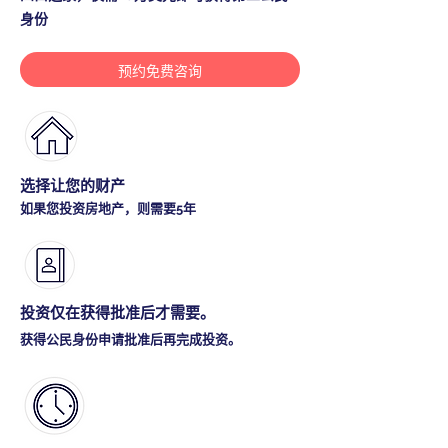
身份
预约免费咨询
选择让您的财产
如果您投资房地产，则需要5年
投资仅在获得批准后才需要。
获得公民身份申请批准后再完成投资。