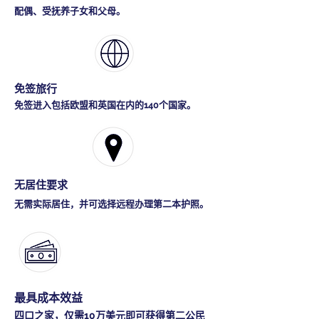
配偶、受抚养子女和父母。
免签旅行
免签进入包括欧盟和英国在内的140个国家。
无居住要求
无需实际居住，并可选择远程办理第二本护照。
最具成本效益
四口之家，仅需10万美元即可获得第二公民