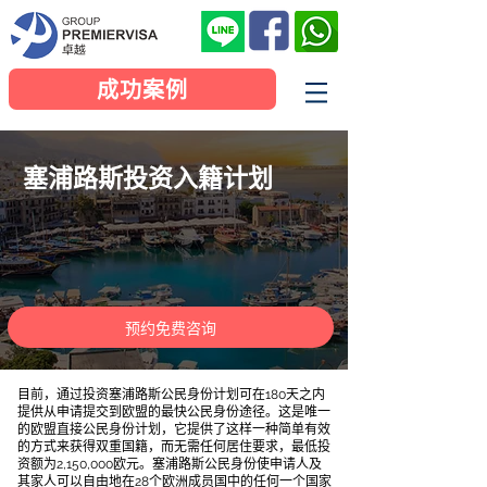
成功案例
塞浦路斯投资入籍计划
预约免费咨询
目前，通过投资塞浦路斯公民身份计划可在180天之内
提供从申请提交到欧盟的最快公民身份途径。这是唯一
的欧盟直接公民身份计划，它提供了这样一种简单有效
的方式来获得双重国籍，而无需任何居住要求，最低投
资额为2,150,000欧元。塞浦路斯公民身份使申请人及
其家人可以自由地在28个欧洲成员国中的任何一个国家