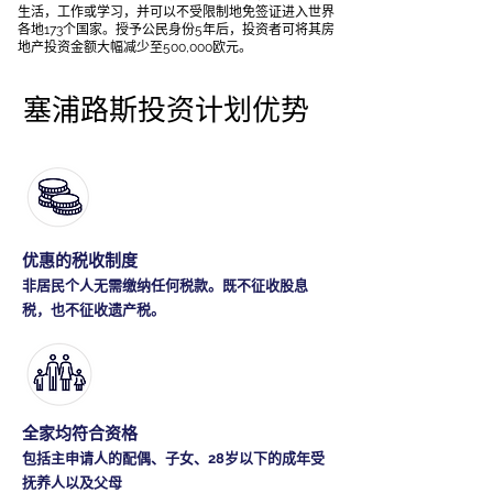
生活，工作或学习，并可以不受限制地免签证进入世界
各地173个国家。授予公民身份5年后，投资者可将其房
地产投资金额大幅减少至500,000欧元。
塞浦路斯投资计划优势
优惠的税收制度
非居民个人无需缴纳任何税款。既不征收股息
税，也不征收遗产税。
全家均符合资格
包括主申请人的配偶、子女、28岁以下的成年受
抚养人以及父母