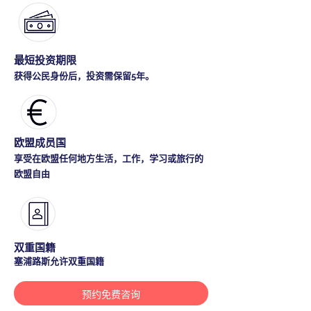
最短投资期限
获得公民身份后，投资需保留5年。
欧盟成员国
享受在欧盟任何地方生活，工作，学习或旅行的
欧盟自由
双重国籍
塞浦路斯允许双重国籍
预约免费咨询