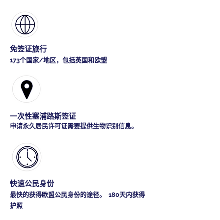
免签证旅行
173个国家/地区，包括英国和欧盟
一次性塞浦路斯签证
申请永久居民许可证需要提供生物识别信息。
快速公民身份
最快的获得欧盟公民身份的途径。 180天内获得
护照