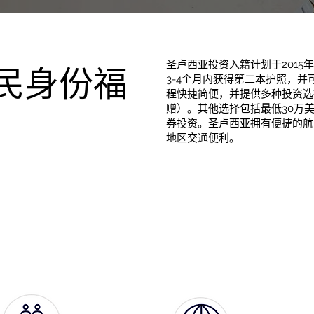
圣卢西亚投资入籍计划于201
民身份福
3-4个月内获得第二本护照，并
程快捷简便，并提供多种投资选
赠）。其他选择包括最低30万
券投资。圣卢西亚拥有便捷的航
地区交通便利。