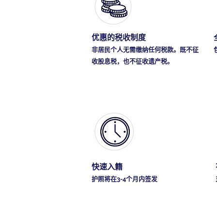
优惠的税收制度
非居民个人无需缴纳任何税款。既不征
收股息税，也不征收遗产税。
快速入籍
护照将在3-4个月内签发