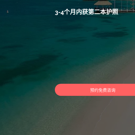
3-4个月内获第二本护照
预约免费咨询