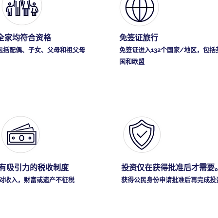
全家均符合资格
免签证旅行
包括配偶、子女、父母和祖父母
免签证进入132个国家/地区，包括
国和欧盟
有吸引力的税收制度
投资仅在获得批准后才需要
对收入，财富或遗产不征税
获得公民身份申请批准后再完成投