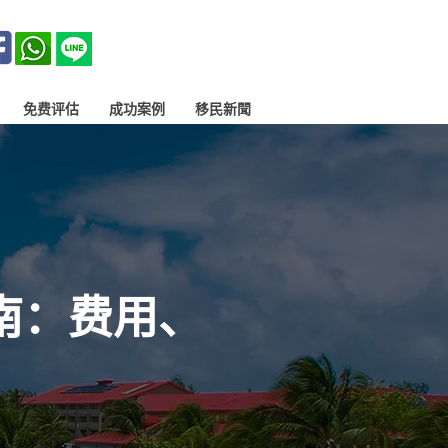
免费评估
成功案例
移民新聞
南：费用、