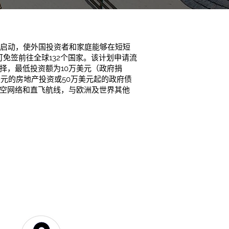
5年启动，使外国投资者和家庭能够在短短
可免签前往全球132个国家。该计划申请流
择，最低投资额为10万美元（政府捐
美元的房地产投资或50万美元起的政府债
空网络和直飞航线，与欧洲及世界其他