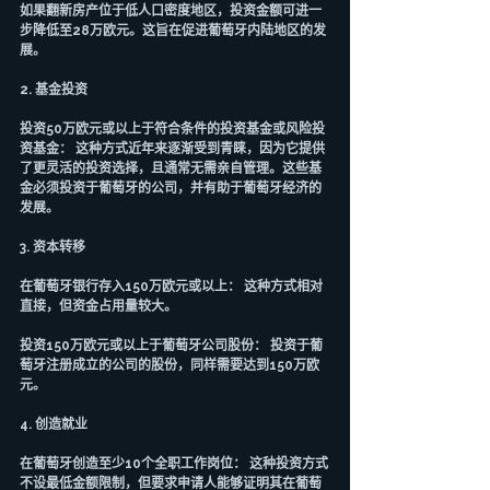
如果翻新房产位于低人口密度地区，投资金额可进一
步降低至28万欧元。这旨在促进葡萄牙内陆地区的发
展。
2. 基金投资
投资50万欧元或以上于符合条件的投资基金或风险投
资基金： 这种方式近年来逐渐受到青睐，因为它提供
了更灵活的投资选择，且通常无需亲自管理。这些基
金必须投资于葡萄牙的公司，并有助于葡萄牙经济的
发展。
3. 资本转移
在葡萄牙银行存入150万欧元或以上： 这种方式相对
直接，但资金占用量较大。
投资150万欧元或以上于葡萄牙公司股份： 投资于葡
萄牙注册成立的公司的股份，同样需要达到150万欧
元。
4. 创造就业
在葡萄牙创造至少10个全职工作岗位： 这种投资方式
不设最低金额限制，但要求申请人能够证明其在葡萄