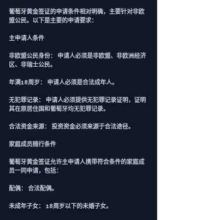
葡萄牙黄金签证的申请条件相对明确，主要针对非欧
盟公民。以下是主要的申请要求：
主申请人条件
非欧盟公民身份： 申请人必须是非欧盟、非欧洲经济
区、非瑞士公民。
年满18周岁： 申请人必须是合法成年人。
无犯罪记录： 申请人必须提供无犯罪记录证明，证明
其在原居住国和葡萄牙均无犯罪记录。
合法资金来源： 投资资金必须来源于合法途径。
家庭成员随行条件
葡萄牙黄金签证允许主申请人携带符合条件的家庭成
员一同申请，包括：
配偶： 合法配偶。
未成年子女： 18周岁以下的未婚子女。