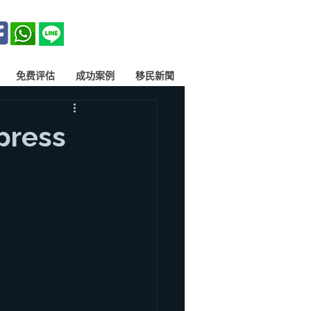
免费评估
成功案例
移民新聞
ess