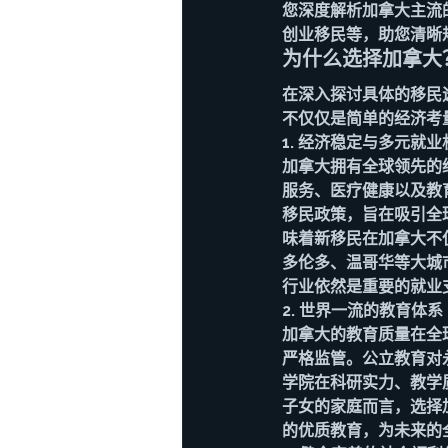
您深度解析加拿大主流的
创业移民等，助您清晰
为什么选择加拿大
在深入探讨具体的移民
不仅仅是简单的经济考
1. 经济稳定与多元就业
加拿大拥有全球领先的
服务、医疗健康以及教
移民政策，旨在吸引全
味着新移民在加拿大不
多伦多、温哥华等大城
行业依然是重要的就业
2. 世界一流的教育体系
加拿大的教育质量在全
严格监管。公立教育对
学院在科研实力、教学
子女的家庭而言，选择
的优质教育，为未来的