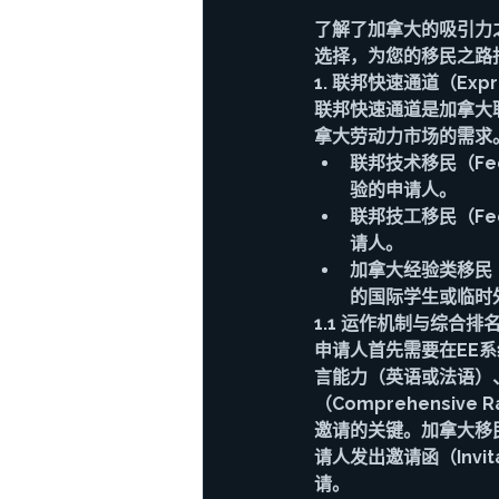
了解了加拿大的吸引力
选择，为您的移民之路
1. 联邦快速通道（Expr
联邦快速通道是加拿大
拿大劳动力市场的需求
联邦技术移民（Fede
验的申请人。
联邦技工移民（Fede
请人。
加拿大经验类移民（Ca
的国际学生或临时
1.1 运作机制与综合排
申请人首先需要在EE系
言能力（英语或法语）
（Comprehensiv
邀请的关键。加拿大移民
请人发出邀请函（Invit
请。