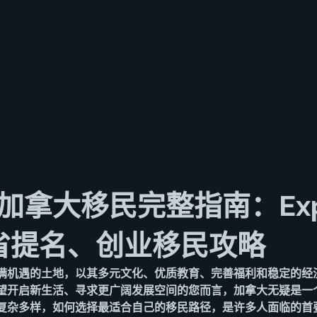
拿大移民完整指南：Expr
y、省提名、创业移民攻略
满机遇的土地，以其多元文化、优质教育、完善福利和稳定的经
望开启新生活、寻求更广阔发展空间的您而言，加拿大无疑是一
复杂多样，如何选择最适合自己的移民路径，是许多人面临的首