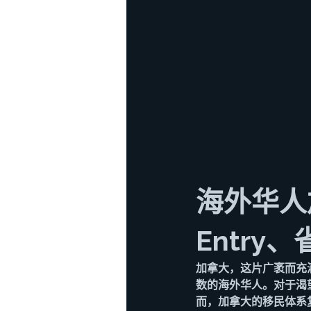
海外华人加
Entr
加拿大，这片广袤而充
数的海外华人。对于渴
而，加拿大的移民体系