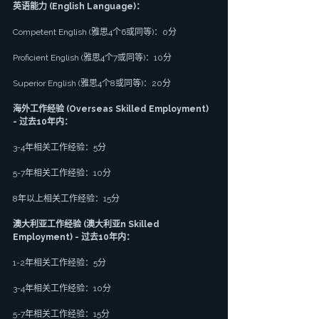
英语能力 (English Language)：
Competent English (雅思4个6或同等)：0分
Proficient English (雅思4个7或同等)：10分
Superior English (雅思4个8或同等)：20分
海外工作经验 (Overseas Skilled Employment) 
- 过去10年内：
3-4年相关工作经验：5分
5-7年相关工作经验：10分
8年以上相关工作经验：15分
澳大利亚工作经验 (澳大利亚n Skilled 
Employment) - 过去10年内：
1-2年相关工作经验：5分
3-4年相关工作经验：10分
5-7年相关工作经验：15分