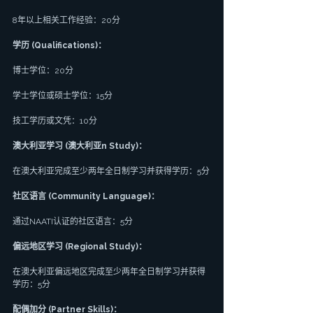
8年以上相关工作经验：20分
学历 (Qualifications)：
博士学位：20分
学士学位或硕士学位：15分
技工学历或文凭：10分
澳大利亚学习 (澳大利亚n Study)：
在澳大利亚完成至少两年全日制学习并获得学历：5分
社区语言 (Community Language)：
通过NAATI认证的社区语言：5分
偏远地区学习 (Regional Study)：
在澳大利亚偏远地区完成至少两年全日制学习并获得
学历：5分
配偶加分 (Partner Skills)：