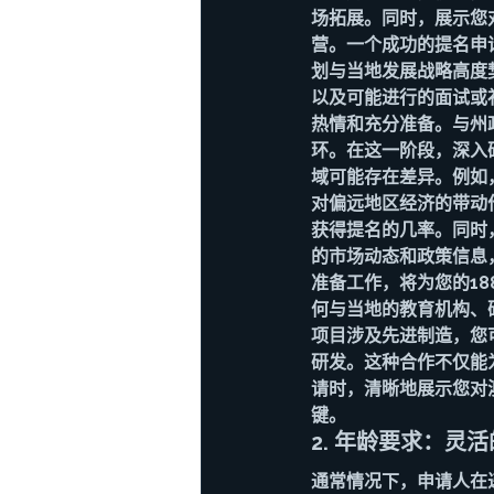
场拓展。同时，展示您
营。一个成功的提名申
划与当地发展战略高度
以及可能进行的面试或
热情和充分准备。与州
环。在这一阶段，深入
域可能存在差异。例如
对偏远地区经济的带动
获得提名的几率。同时
的市场动态和政策信息
准备工作，将为您的1
何与当地的教育机构、
项目涉及先进制造，您
研发。这种合作不仅能
请时，清晰地展示您对
键。
2. 年龄要求：灵
通常情况下，申请人在递交E