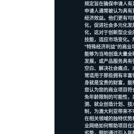
规定旨在确保申请人有
申请人通常被认为具有
经济效益。他们更有可
化，促进社会多元化发
化，这对于创新型企业
技能，适应市场变化。
“特殊经济利益”的商
能够为当地创造大量全
发展，或产品服务具有
空白、解决社会痛点、
常适用于那些拥有丰富
身就是宝贵的财富，能
您认为您的商业项目符
免年龄限制的可能性，
测、就业创造计划、技
制，为澳大利亚带来不
在相关领域的独特优势
业网络如何帮助项目在
劣势，例如通过引入年