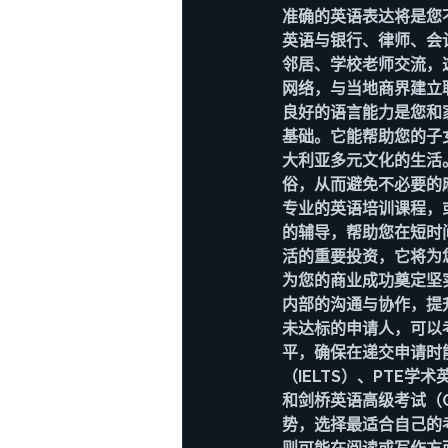
准确的英语表达将是您
英语与银行、律师、会
邻居、学校老师交流，
网络，与当地商界建立
良好的语言能力是您和
基础。它能帮助您的子
大利亚多元文化的生活
俗，从而避免不必要的
专业的英语培训课程，
的辅导，帮助您在短时
活的重要投资，它将为
为您的商业成功奠定坚
内部的沟通与协作，提
未达标的申请人，可以
平，确保在递交申请时
（IELTS）、PTE学术
和剑桥英语高级考试（Cam
势，选择最适合自己的