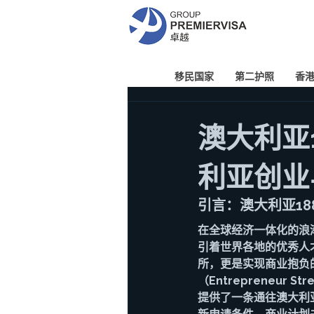
移民国家
第二护照
香
澳大利亚
利亚创业
引言：澳大利亚1
在全球经济一体化的浪
引着世界各地的优秀人
所，更是实现商业抱负
（Entrepreneu
提供了一条通往澳大利