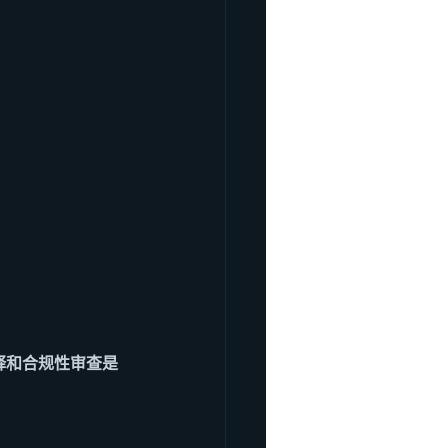
释和合规性审查是