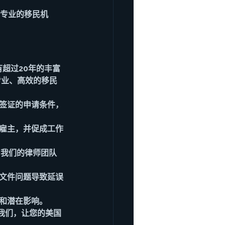
择专业的移民机
有超过20年的丰富
供专业、高效的移民
B签证的申请条件，
国雇主，并促成工作
，我们的律师团队
因文件问题导致延误
和潜在影响。
我们，让您的美国