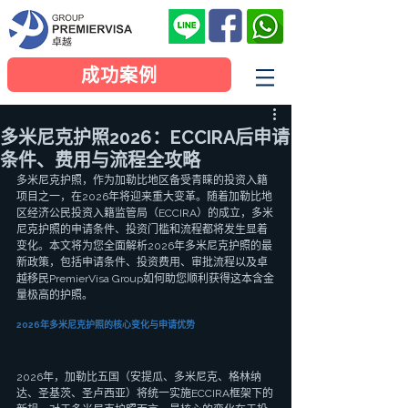
成功案例
多米尼克护照2026：ECCIRA后申请
条件、费用与流程全攻略
多米尼克护照，作为加勒比地区备受青睐的投资入籍
项目之一，在2026年将迎来重大变革。随着加勒比地
区经济公民投资入籍监管局（ECCIRA）的成立，多米
尼克护照的申请条件、投资门槛和流程都将发生显着
变化。本文将为您全面解析2026年多米尼克护照的最
新政策，包括申请条件、投资费用、审批流程以及卓
越移民PremierVisa Group如何助您顺利获得这本含金
量极高的护照。
2026年多米尼克护照的核心变化与申请优势
2026年，加勒比五国（安提瓜、多米尼克、格林纳
达、圣基茨、圣卢西亚）将统一实施ECCIRA框架下的