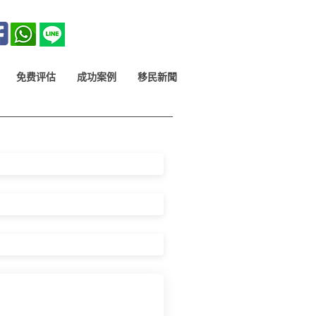
免费评估
成功案例
移民新聞