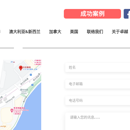
成功案例
港
澳大利亚&新西兰
加拿大
美国
联络我们
关于卓越