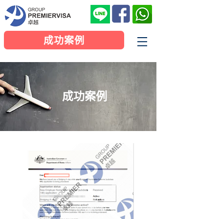
成功案例
成功案例