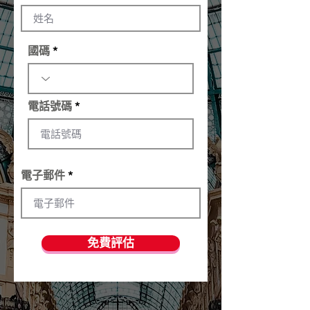
國碼
電話號碼
電子郵件
免費評估