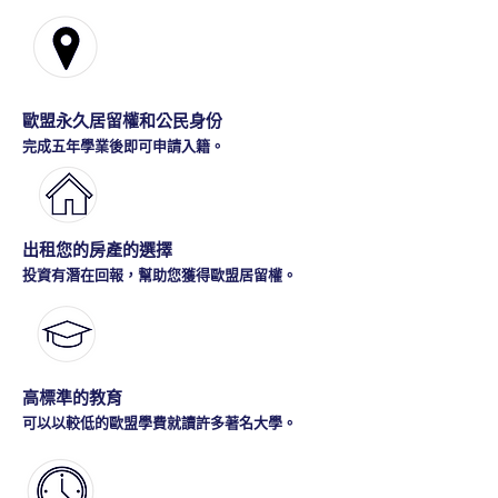
歐盟永久居留權和公民身份
完成五年學業後即可申請入籍。
出租您的房產的選擇
投資有潛在回報，幫助您獲得歐盟居留權。
高標準的教育
可以以較低的歐盟學費就讀許多著名大學。