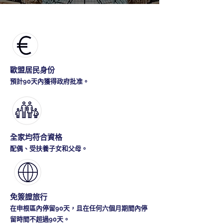
歐盟居民身份
預計90天內獲得政府批准。
全家均符合資格
配偶、受扶養子女和父母。
免簽證旅行
在申根區內停留90天，且在任何六個月期間內停
留時間不超過90天。