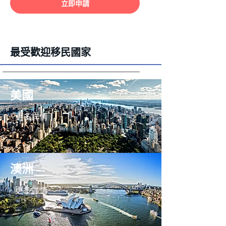
立即申請
最受歡迎移民國家
美國
更多詳情
澳洲
更多詳情