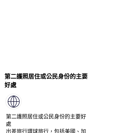
技術移民
我們的專業移民顧問可幫助您評估
最適合您的個人資料和需求移民項
目。
第二護照居住或公民身份的主要
好處
第二護照居住或公民身份的主要好
處
出差旅行環球旅行，包括美國、加