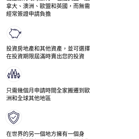
拿大、澳洲、歐盟和英國，而無需
經常簽證申請負擔
投資房地產和其他資產，並可選擇
在投資期限屆滿時賣出您的投資
只需幾個月申請時間全家搬遷到歐
洲和全球其他地區
在世界的另一個地方擁有一個身