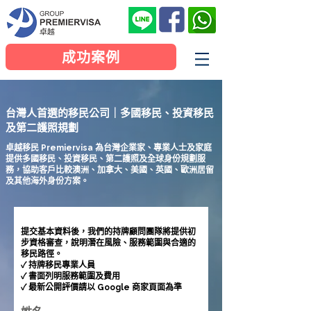
成功案例
台灣人首選的移民公司｜多國移民、投資移民
及第二護照規劃
卓越移民 Premiervisa 為台灣企業家、專業人士及家庭
提供多國移民、投資移民、第二護照及全球身份規劃服
務，協助客戶比較澳洲、加拿大、美國、英國、歐洲居留
及其他海外身份方案。
提交基本資料後，我們的持牌顧問團隊將提供初
步資格審查，說明潛在風險、服務範圍與合適的
移民路徑。
✓ 持牌移民專業人員
✓ 書面列明服務範圍及費用
✓ 最新公開評價請以 Google 商家頁面為準