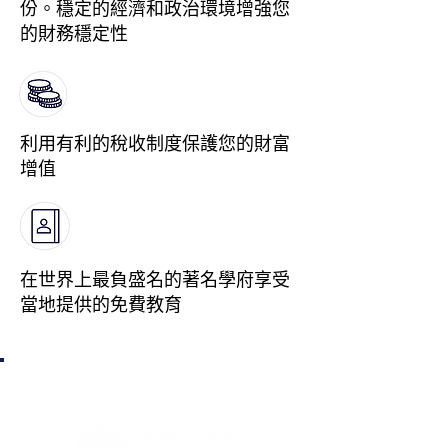
份。穩定的經濟和政治環境增強您
的財務穩定性
利用有利的稅收制度保護您的財富
增值
在世界上最負盛名的著名學府享受
當地提供的免費教育
澳洲政府機構監管 值得你的信賴