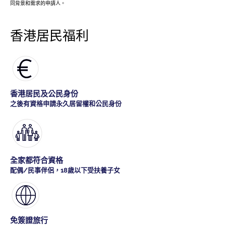
同背景和需求的申請人。
香港居民福利
香港居民及公民身份
之後有資格申請永久居留權和公民身份
全家都符合資格
配偶/民事伴侶，18歲以下受扶養子女
免簽證旅行