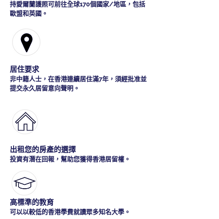
持愛爾蘭護照可前往全球170個國家/地區，包括
歐盟和英國。
居住要求
非中籍人士，在香港連續居住滿7年，須經批准並
提交永久居留意向聲明。
出租您的房產的選擇
投資有潛在回報，幫助您獲得香港居留權。
高標準的教育
可以以較低的香港學費就讀眾多知名大學。